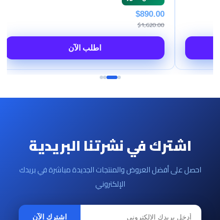
$890.00
$1,620.00
اطلب الآن
اشترك في نشرتنا البريدية
احصل على أفضل العروض والمنتجات الجديدة مباشرة في بريدك
الإلكتروني
اشترك الآن