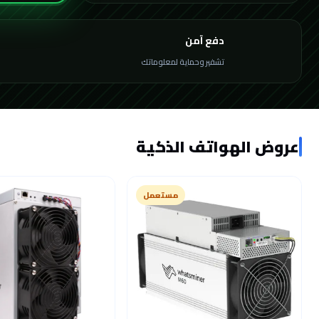
دفع آمن
تشفير وحماية لمعلوماتك
عروض الهواتف الذكية
مستعمل