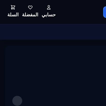
حسابي
المفضلة
السلة