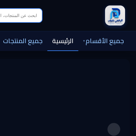
جميع الأقسام
الرئيسية
جميع المنتجات