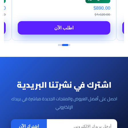
$890.00
$1,620.00
اطلب الآن
اشترك في نشرتنا البريدية
احصل على أفضل العروض والمنتجات الجديدة مباشرة في بريدك
الإلكتروني
اشترك الآن