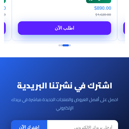
$890.00
$1,620.00
اطلب الآن
اشترك في نشرتنا البريدية
احصل على أفضل العروض والمنتجات الجديدة مباشرة في بريدك
الإلكتروني
اشترك الآن