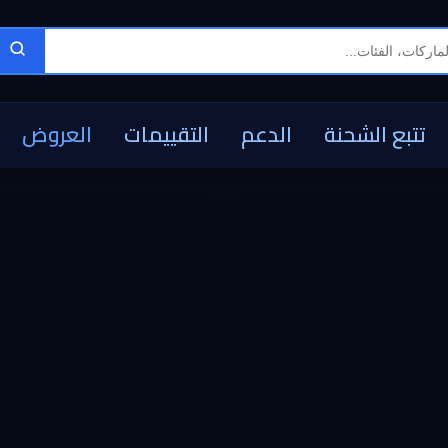
تتبع الشحنة
الدعم
التقييمات
العروض