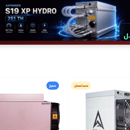
مستعمل
مميز