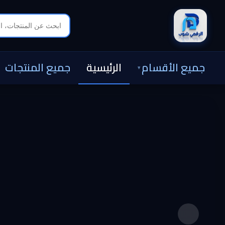
جميع الأقسام
الرئيسية
جميع المنتجات