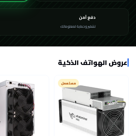
دفع آمن
تشفير وحماية لمعلوماتك
عروض الهواتف الذكية
مستعمل