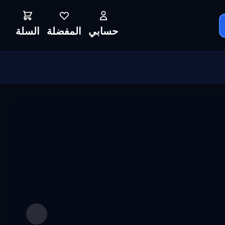
حسابي
المفضلة
السلة