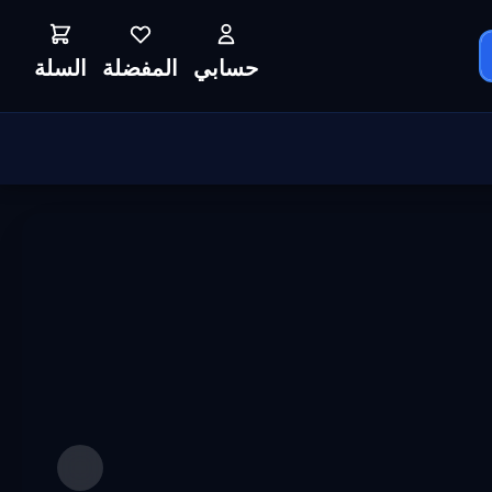
حسابي
المفضلة
السلة