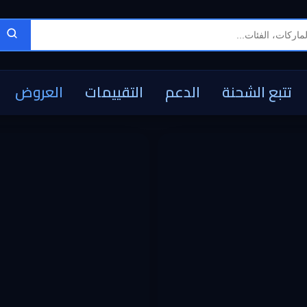
تتبع الشحنة
الدعم
التقييمات
العروض