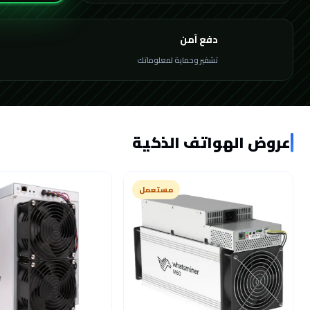
دفع آمن
تشفير وحماية لمعلوماتك
عروض الهواتف الذكية
مستعمل