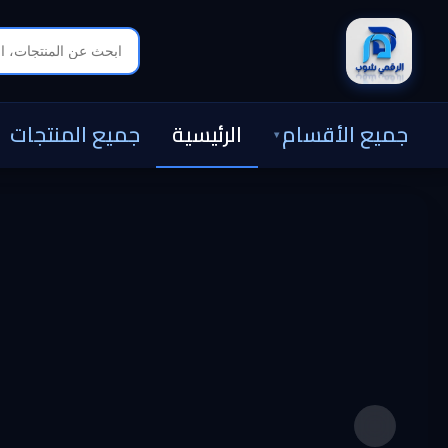
جميع الأقسام
الرئيسية
جميع المنتجات