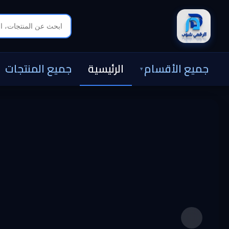
جميع الأقسام
الرئيسية
جميع المنتجات