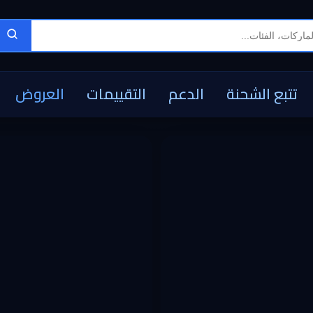
تتبع الشحنة
الدعم
التقييمات
العروض