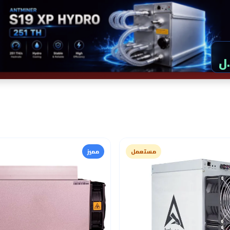
مستعمل
مميز