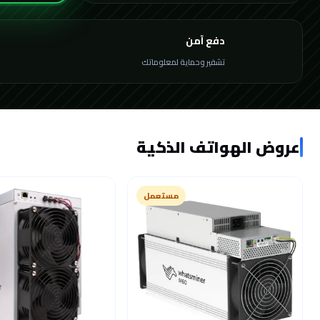
دفع آمن
تشفير وحماية لمعلوماتك
عروض الهواتف الذكية
مستعمل