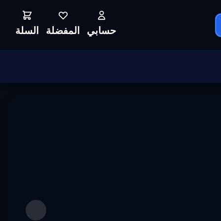
حسابي
المفضلة
السلة