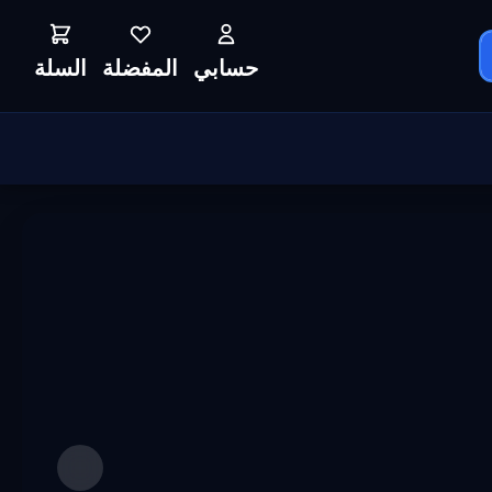
حسابي
المفضلة
السلة