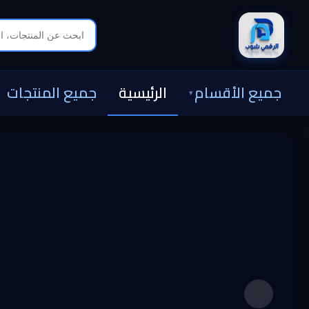
جميع الأقسام
الرئيسية
جميع المنتجات