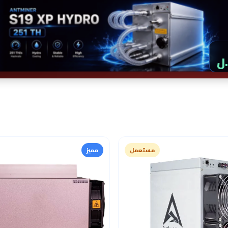
مستعمل
مميز