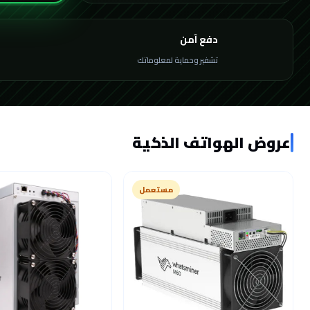
دفع آمن
تشفير وحماية لمعلوماتك
عروض الهواتف الذكية
مستعمل