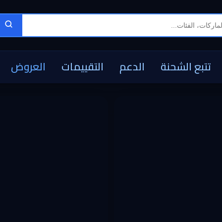
تتبع الشحنة
الدعم
التقييمات
العروض