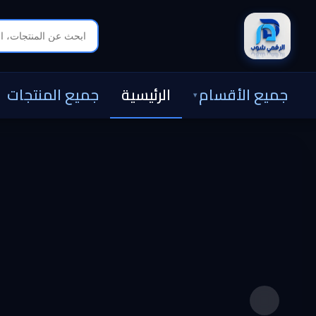
جميع الأقسام
الرئيسية
جميع المنتجات