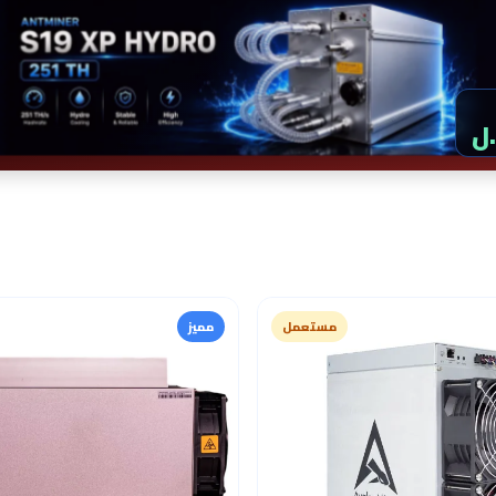
مستعمل
مميز