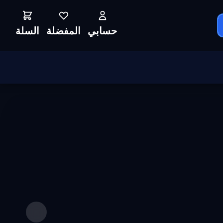
حسابي
المفضلة
السلة