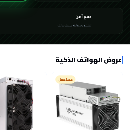
دفع آمن
تشفير وحماية لمعلوماتك
عروض الهواتف الذكية
مستعمل