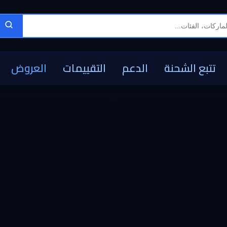
تتبع الشحنة
الدعم
التقييمات
العروض