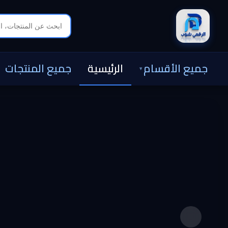
جميع الأقسام
الرئيسية
جميع المنتجات