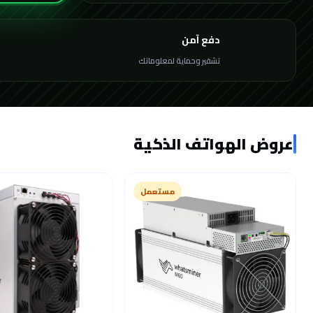
دفع آمن
تشفير وحماية لمعلوماتك
عروض الهواتف الذكية
مستعمل