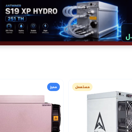
مستعمل
مميز