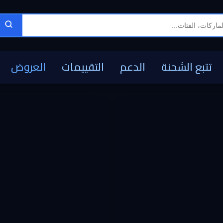
تتبع الشحنة
الدعم
التقييمات
العروض