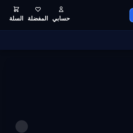
حسابي
المفضلة
السلة