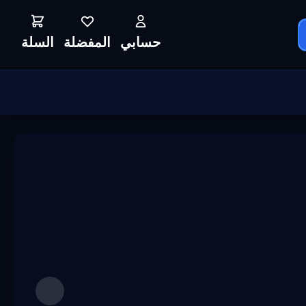
حسابي
المفضلة
السلة