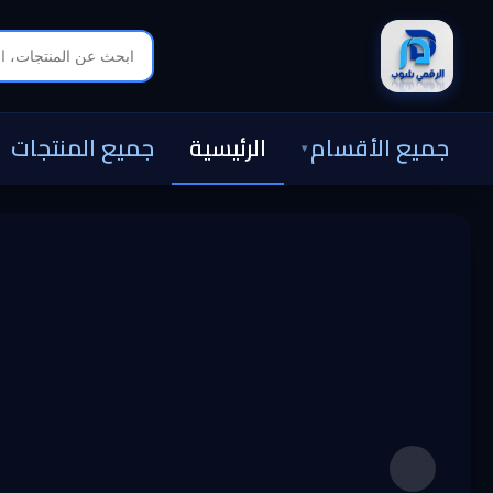
جميع الأقسام
الرئيسية
جميع المنتجات