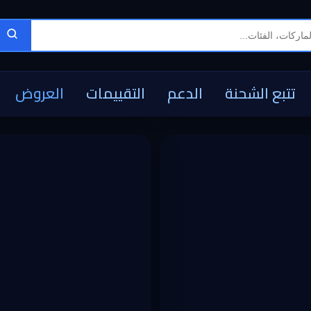
تتبع الشحنة
الدعم
التقييمات
العروض