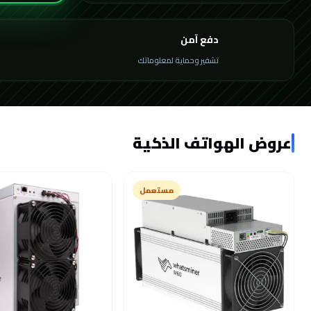
دفع آمن
تشفير وحماية لمعلوماتك
عروض الهواتف الذكية
مستعمل