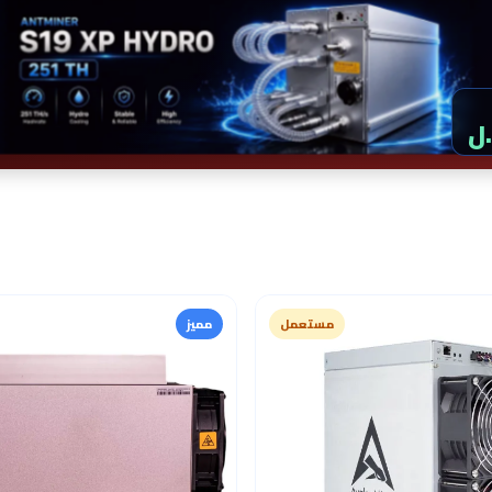
مستعمل
مميز